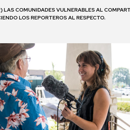
) LAS COMUNIDADES VULNERABLES AL COMPART
IENDO LOS REPORTEROS AL RESPECTO.