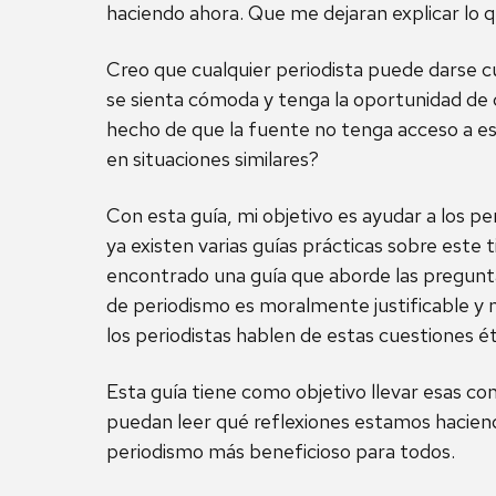
haciendo ahora. Que me dejaran explicar lo q
Creo que cualquier periodista puede darse c
se sienta cómoda y tenga la oportunidad de c
hecho de que la fuente no tenga acceso a est
en situaciones similares?
Con esta guía, mi objetivo es ayudar a los per
ya existen varias guías prácticas sobre este
encontrado una guía que aborde las preguntas
de periodismo es moralmente justificable y
los periodistas hablen de estas cuestiones 
Esta guía tiene como objetivo llevar esas co
puedan leer qué reflexiones estamos hacien
periodismo más beneficioso para todos.