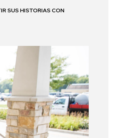
IR SUS HISTORIAS CON