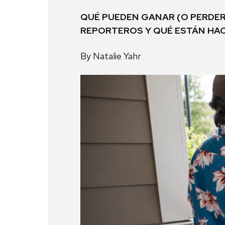
QUÉ PUEDEN GANAR (O PERDER
REPORTEROS Y QUÉ ESTÁN HAC
By Natalie Yahr